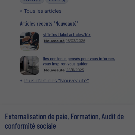
Tous les articles
Articles récents "Nouveauté"
<h1>Test label article</h1>
16/03/2026
Nouveauté
Des contenus pensés pour vous informer,
vous inspirer, vous guider
25/11/2025
Nouveauté
Plus d'articles "Nouveauté"
Externalisation de paie, Formation, Audit de
conformité sociale