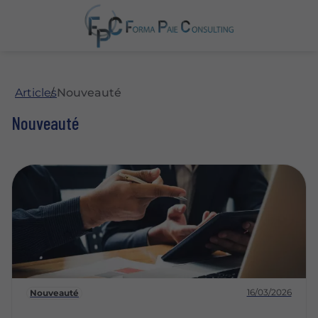
Articles
Nouveauté
Nouveauté
16/03/2026
Nouveauté