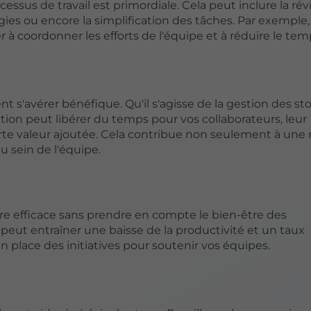
cessus de travail est primordiale. Cela peut inclure la rév
ies ou encore la simplification des tâches. Par exemple,
 à coordonner les efforts de l'équipe et à réduire le te
 s'avérer bénéfique. Qu'il s'agisse de la gestion des sto
tion peut libérer du temps pour vos collaborateurs, leur
orte valeur ajoutée. Cela contribue non seulement à une 
u sein de l'équipe.
re efficace sans prendre en compte le bien-être des
peut entraîner une baisse de la productivité et un taux
n place des initiatives pour soutenir vos équipes.