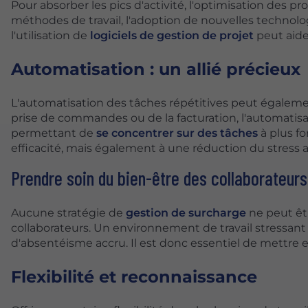
Pour absorber les pics d'activité, l'optimisation des pro
méthodes de travail, l'adoption de nouvelles technolog
l'utilisation de
logiciels de gestion de projet
peut aider
Automatisation : un allié précieux
L'automatisation des tâches répétitives peut également
prise de commandes ou de la facturation, l'automatisa
permettant de
se concentrer sur des tâches
à plus f
efficacité, mais également à une réduction du stress a
Prendre soin du bien-être des collaborateurs
Aucune stratégie de
gestion de surcharge
ne peut êt
collaborateurs. Un environnement de travail stressant 
d'absentéisme accru. Il est donc essentiel de mettre e
Flexibilité et reconnaissance