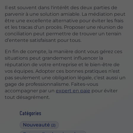
Il est souvent dans l'intérêt des deux parties de
parvenir à une solution amiable. La médiation peut
être une excellente alternative pour éviter les frais
et les tracas d'un procès. Proposer une réunion de
conciliation peut permettre de trouver un terrain
d’entente satisfaisant pour tous.
En fin de compte, la manière dont vous gérez ces
situations peut grandement influencer la
réputation de votre entreprise et le bien-être de
vos équipes. Adopter ces bonnes pratiques n’est
pas seulement une obligation légale, c’est aussi un
gage de professionnalisme. Faites-vous
accompagner par un
expert en paie
pour éviter
tout désagrément.
Catégories
Nouveauté
(2)