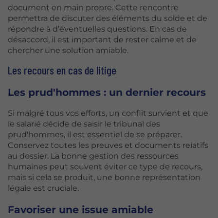
document en main propre. Cette rencontre
permettra de discuter des éléments du solde et de
répondre à d’éventuelles questions. En cas de
désaccord, il est important de rester calme et de
chercher une solution amiable.
Les recours en cas de litige
Les prud'hommes : un dernier recours
Si malgré tous vos efforts, un conflit survient et que
le salarié décide de saisir le tribunal des
prud'hommes, il est essentiel de se préparer.
Conservez toutes les preuves et documents relatifs
au dossier. La bonne gestion des ressources
humaines peut souvent éviter ce type de recours,
mais si cela se produit, une bonne représentation
légale est cruciale.
Favoriser une issue amiable