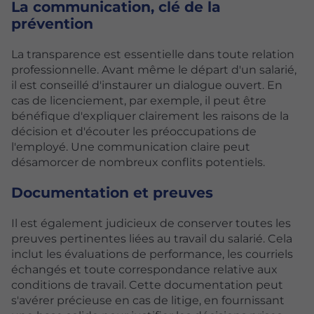
La communication, clé de la
prévention
La transparence est essentielle dans toute relation
professionnelle. Avant même le départ d'un salarié,
il est conseillé d'instaurer un dialogue ouvert. En
cas de licenciement, par exemple, il peut être
bénéfique d'expliquer clairement les raisons de la
décision et d'écouter les préoccupations de
l'employé. Une communication claire peut
désamorcer de nombreux conflits potentiels.
Documentation et preuves
Il est également judicieux de conserver toutes les
preuves pertinentes liées au travail du salarié. Cela
inclut les évaluations de performance, les courriels
échangés et toute correspondance relative aux
conditions de travail. Cette documentation peut
s'avérer précieuse en cas de litige, en fournissant