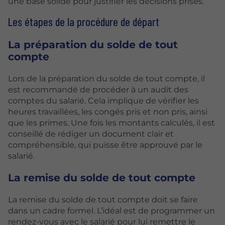
une base solide pour justifier les décisions prises.
Les étapes de la procédure de départ
La préparation du solde de tout
compte
Lors de la préparation du solde de tout compte, il
est recommandé de procéder à un audit des
comptes du salarié. Cela implique de vérifier les
heures travaillées, les congés pris et non pris, ainsi
que les primes. Une fois les montants calculés, il est
conseillé de rédiger un document clair et
compréhensible, qui puisse être approuvé par le
salarié.
La remise du solde de tout compte
La remise du solde de tout compte doit se faire
dans un cadre formel. L’idéal est de programmer un
rendez-vous avec le salarié pour lui remettre le