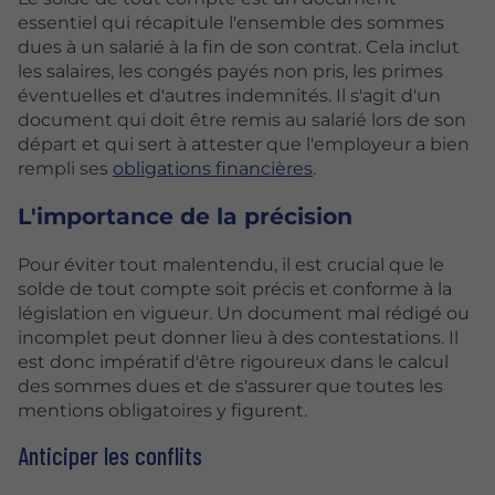
essentiel qui récapitule l'ensemble des sommes
dues à un salarié à la fin de son contrat. Cela inclut
les salaires, les congés payés non pris, les primes
éventuelles et d'autres indemnités. Il s'agit d'un
document qui doit être remis au salarié lors de son
départ et qui sert à attester que l'employeur a bien
rempli ses
obligations financières
.
L'importance de la précision
Pour éviter tout malentendu, il est crucial que le
solde de tout compte soit précis et conforme à la
législation en vigueur. Un document mal rédigé ou
incomplet peut donner lieu à des contestations. Il
est donc impératif d'être rigoureux dans le calcul
des sommes dues et de s'assurer que toutes les
mentions obligatoires y figurent.
Anticiper les conflits