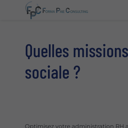
Quelles missions
sociale ?
Optimisez votre administration RH 