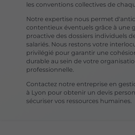
les conventions collectives de chaqu
Notre expertise nous permet d'antic
contentieux éventuels grâce à une 
proactive des dossiers individuels d
salariés. Nous restons votre interloc
privilégié pour garantir une cohésio
durable au sein de votre organisati
professionnelle.
Contactez notre entreprise en gesti
à Lyon pour obtenir un devis person
sécuriser vos ressources humaines.