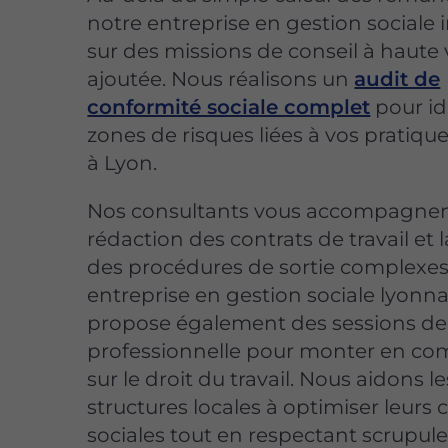
notre entreprise en gestion sociale 
sur des missions de conseil à haute 
ajoutée. Nous réalisons un
audit de
conformité sociale complet
pour ide
zones de risques liées à vos pratiqu
à Lyon.
Nos consultants vous accompagnen
rédaction des contrats de travail et 
des procédures de sortie complexes
entreprise en gestion sociale lyonna
propose également des sessions de
professionnelle pour monter en c
sur le droit du travail. Nous aidons le
structures locales à optimiser leurs
sociales tout en respectant scrupu