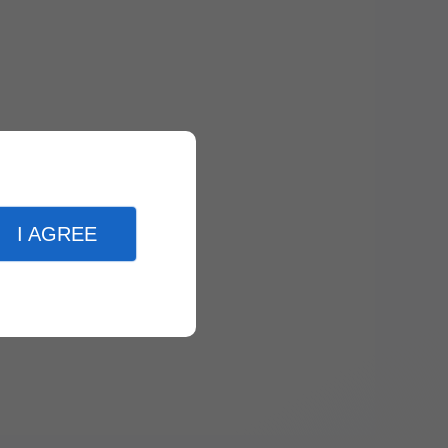
I AGREE