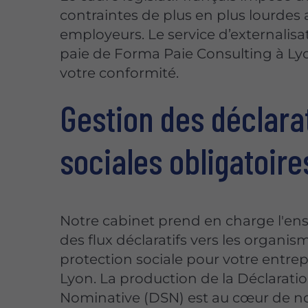
contraintes de plus en plus lourdes
employeurs. Le service d’externalisa
paie de Forma Paie Consulting à Ly
votre conformité.
Gestion des déclara
sociales obligatoire
Notre cabinet prend en charge l'e
des flux déclaratifs vers les organis
protection sociale pour votre entrep
Lyon. La production de la Déclaratio
Nominative (DSN) est au cœur de n