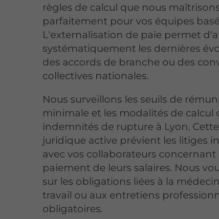
règles de calcul que nous maîtrison
parfaitement pour vos équipes basé
L'externalisation de paie permet d'
systématiquement les dernières évo
des accords de branche ou des con
collectives nationales.
Nous surveillons les seuils de rémun
minimale et les modalités de calcul
indemnités de rupture à Lyon. Cette 
juridique active prévient les litiges i
avec vos collaborateurs concernant 
paiement de leurs salaires. Nous vo
sur les obligations liées à la médeci
travail ou aux entretiens profession
obligatoires.