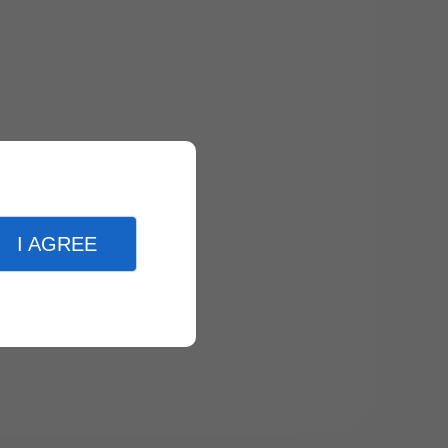
I AGREE